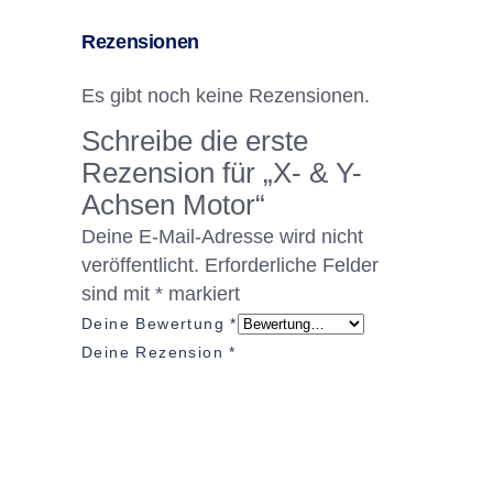
Rezensionen
Es gibt noch keine Rezensionen.
Schreibe die erste
Rezension für „X- & Y-
Achsen Motor“
Deine E-Mail-Adresse wird nicht
veröffentlicht.
Erforderliche Felder
sind mit
*
markiert
Deine Bewertung
*
Deine Rezension
*