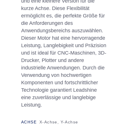
und eine kleinere Version für die
kurze Achse. Diese Flexibilität
ermöglicht es, die perfekte Größe für
die Anforderungen des
Anwendungsbereichs auszuwählen.
Dieser Motor hat eine hervorragende
Leistung, Langlebigkeit und Präzision
und ist ideal für CNC-Maschinen, 3D-
Drucker, Plotter und andere
industrielle Anwendungen. Durch die
Verwendung von hochwertigen
Komponenten und fortschrittlicher
Technologie garantiert Leadshine
eine zuverlässige und langlebige
Leistung.
ACHSE
X-Achse, Y-Achse