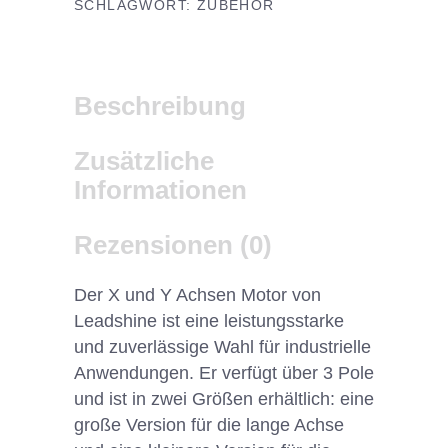
SCHLAGWORT:
ZUBEHÖR
Beschreibung
Zusätzliche
Informationen
Rezensionen (0)
Der X und Y Achsen Motor von
Leadshine ist eine leistungsstarke
und zuverlässige Wahl für industrielle
Anwendungen. Er verfügt über 3 Pole
und ist in zwei Größen erhältlich: eine
große Version für die lange Achse