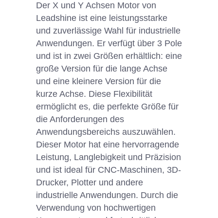
Der X und Y Achsen Motor von
Leadshine ist eine leistungsstarke
und zuverlässige Wahl für industrielle
Anwendungen. Er verfügt über 3 Pole
und ist in zwei Größen erhältlich: eine
große Version für die lange Achse
und eine kleinere Version für die
kurze Achse. Diese Flexibilität
ermöglicht es, die perfekte Größe für
die Anforderungen des
Anwendungsbereichs auszuwählen.
Dieser Motor hat eine hervorragende
Leistung, Langlebigkeit und Präzision
und ist ideal für CNC-Maschinen, 3D-
Drucker, Plotter und andere
industrielle Anwendungen. Durch die
Verwendung von hochwertigen