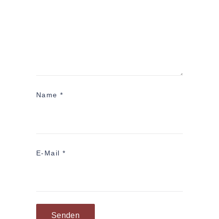
Name
*
E-Mail
*