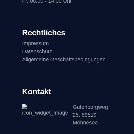
Fr.:08:00 - 14:00 Uhr
Rechtliches
Impressum
Datenschutz
Allgemeine Geschäftsbedingungen
Kontakt
Gutenbergweg
25, 59519
Möhnesee