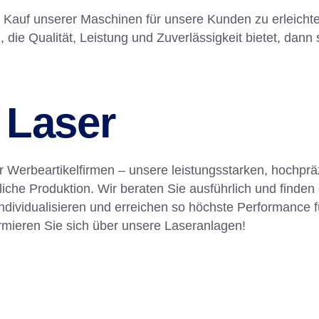
 Kauf unserer Maschinen für unsere Kunden zu erleichte
e Qualität, Leistung und Zuverlässigkeit bietet, dann sin
 Laser
 Werbeartikelfirmen – unsere leistungsstarken, hochprä
he Produktion. Wir beraten Sie ausführlich und finden 
dividualisieren und erreichen so höchste Performance 
rmieren Sie sich über unsere Laseranlagen!