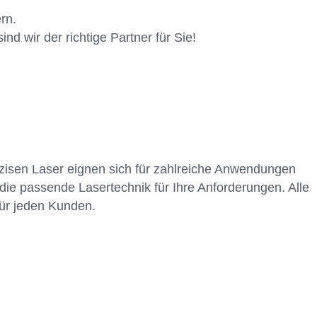
rn.
d wir der richtige Partner für Sie!
zisen Laser eignen sich für zahlreiche Anwendungen
die passende Lasertechnik für Ihre Anforderungen. Alle
für jeden Kunden.