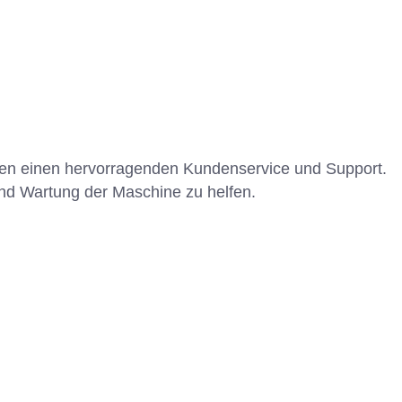
unden einen hervorragenden Kundenservice und Support.
und Wartung der Maschine zu helfen.