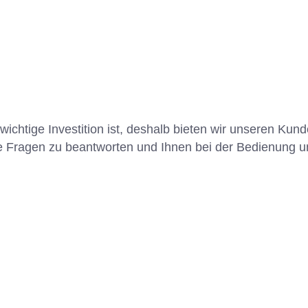
wichtige Investition ist, deshalb bieten wir unseren K
re Fragen zu beantworten und Ihnen bei der Bedienung 