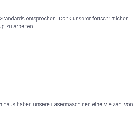
Standards entsprechen. Dank unserer fortschrittlichen
g zu arbeiten.
r hinaus haben unsere Lasermaschinen eine Vielzahl von