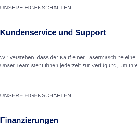
UNSERE EIGENSCHAFTEN
Kundenservice und Support
Wir verstehen, dass der Kauf einer Lasermaschine eine 
Unser Team steht Ihnen jederzeit zur Verfügung, um Ih
UNSERE EIGENSCHAFTEN
Finanzierungen