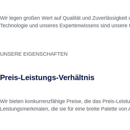
Wir legen großen Wert auf Qualität und Zuverlässigkeit
Technologie und unseres Expertenwissens sind unsere C
UNSERE EIGENSCHAFTEN
Preis-Leistungs-Verhältnis
Wir bieten konkurrenzfähige Preise, die das Preis-Lei
Leistungsmerkmalen, die sie für eine breite Palette v