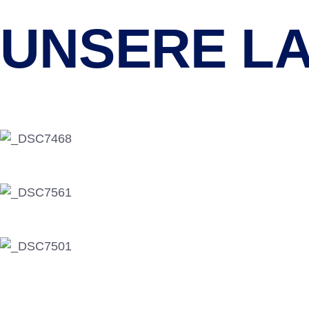
UNSERE L