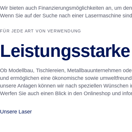
Wir bieten auch Finanzierungsmöglichkeiten an, um den
Wenn Sie auf der Suche nach einer Lasermaschine sind, di
FÜR JEDE ART VON VERWENDUNG
Leistungsstarke
Ob Modellbau, Tischlereien, Metallbauunternehmen oder
und ermöglichen eine ökonomische sowie umweltfreundlic
unsere Anlagen können wir nach speziellen Wünschen in
Werfen Sie auch einen Blick in den Onlineshop und info
Unsere Laser