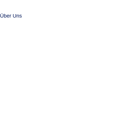
Über Uns