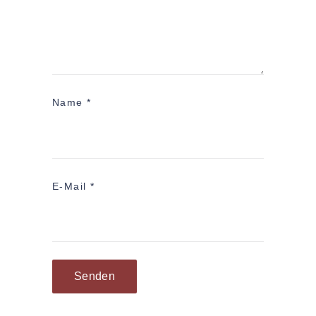
Name
*
E-Mail
*