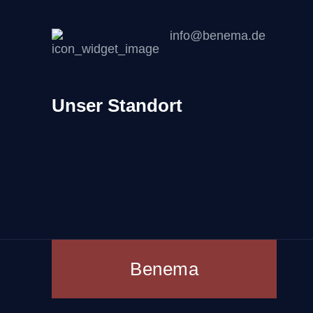
info@benema.de
Unser Standort
Benema