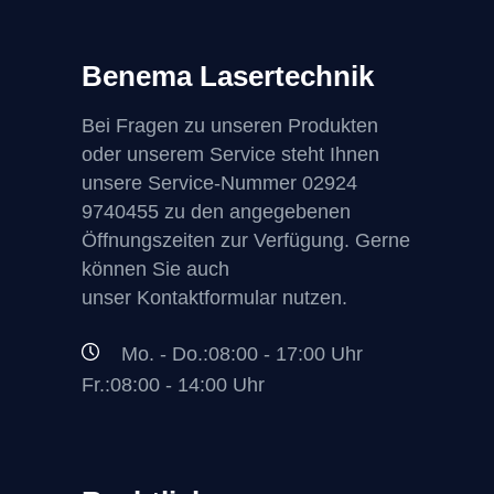
Benema Lasertechnik
Bei Fragen zu unseren Produkten
oder unserem Service steht Ihnen
unsere Service-Nummer
02924
9740455
zu den angegebenen
Öffnungszeiten zur Verfügung. Gerne
können Sie auch
unser Kontaktformular nutzen.
Mo. - Do.:08:00 - 17:00 Uhr
Fr.:08:00 - 14:00 Uhr