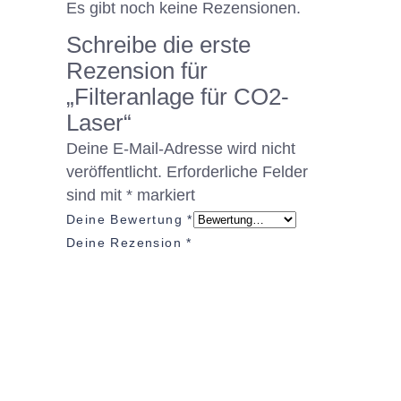
Es gibt noch keine Rezensionen.
Schreibe die erste
Rezension für
„Filteranlage für CO2-
Laser“
Deine E-Mail-Adresse wird nicht
veröffentlicht.
Erforderliche Felder
sind mit
*
markiert
Deine Bewertung
*
Deine Rezension
*