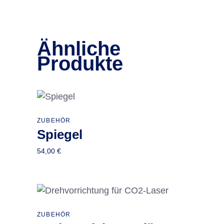
Ähnliche
Produkte
ZUBEHÖR
In den Warenkorb
Spiegel
54,00
€
ZUBEHÖR
In den Warenkorb