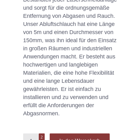
und sorgt für die ordnungsgemäße
Entfernung von Abgasen und Rauch.
Unser Abluftschlauch hat eine Länge
von 5m und einen Durchmesser von
150mm, was ihn ideal für den Einsatz
in großen Räumen und industriellen
Anwendungen macht. Er besteht aus
hochwertigen und langlebigen
Materialien, die eine hohe Flexibilität
und eine lange Lebensdauer
gewährleisten. Er ist einfach zu
installieren und zu verwenden und
erfüllt die Anforderungen der
Abgasnormen.
Quantity