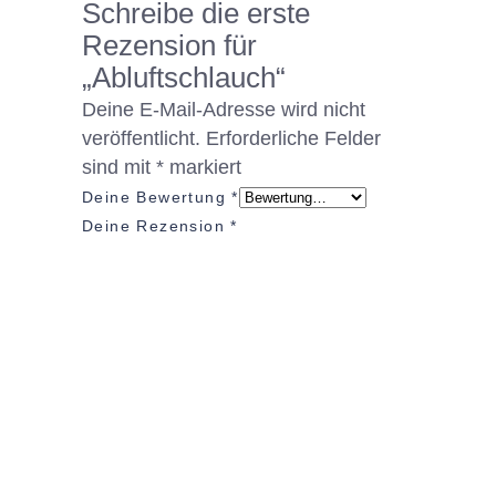
Schreibe die erste
Rezension für
„Abluftschlauch“
Deine E-Mail-Adresse wird nicht
veröffentlicht.
Erforderliche Felder
sind mit
*
markiert
Deine Bewertung
*
Deine Rezension
*