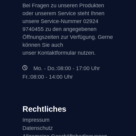
Bei Fragen zu unseren Produkten
oder unserem Service steht Ihnen
unsere Service-Nummer
02924
9740455
zu den angegebenen
Öffnungszeiten zur Verfügung. Gerne
können Sie auch
unser Kontaktformular nutzen.
Mo. - Do.:08:00 - 17:00 Uhr
Fr.:08:00 - 14:00 Uhr
Rechtliches
Impressum
Datenschutz