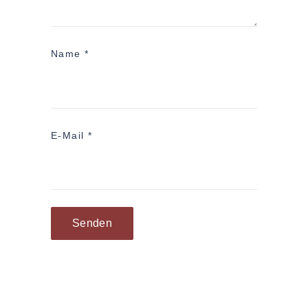
Name
*
E-Mail
*