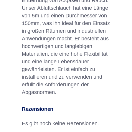
Entfernung von Abgasen und Rauch.
Unser Abluftschlauch hat eine Länge
von 5m und einen Durchmesser von
150mm, was ihn ideal für den Einsatz
in großen Räumen und industriellen
Anwendungen macht. Er besteht aus
hochwertigen und langlebigen
Materialien, die eine hohe Flexibilität
und eine lange Lebensdauer
gewährleisten. Er ist einfach zu
installieren und zu verwenden und
erfüllt die Anforderungen der
Abgasnormen.
Rezensionen
Es gibt noch keine Rezensionen.