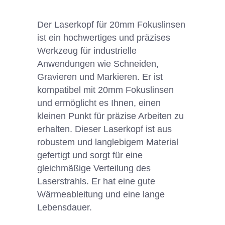
Der Laserkopf für 20mm Fokuslinsen
ist ein hochwertiges und präzises
Werkzeug für industrielle
Anwendungen wie Schneiden,
Gravieren und Markieren. Er ist
kompatibel mit 20mm Fokuslinsen
und ermöglicht es Ihnen, einen
kleinen Punkt für präzise Arbeiten zu
erhalten. Dieser Laserkopf ist aus
robustem und langlebigem Material
gefertigt und sorgt für eine
gleichmäßige Verteilung des
Laserstrahls. Er hat eine gute
Wärmeableitung und eine lange
Lebensdauer.