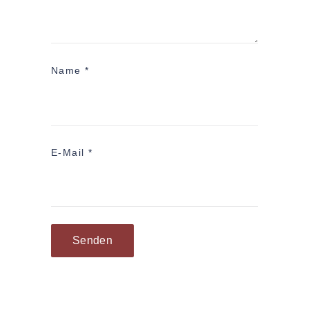
Name
*
E-Mail
*