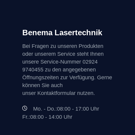
Benema Lasertechnik
Bei Fragen zu unseren Produkten
oder unserem Service steht Ihnen
unsere Service-Nummer
02924
9740455
zu den angegebenen
Öffnungszeiten zur Verfügung. Gerne
können Sie auch
unser Kontaktformular nutzen.
Mo. - Do.:08:00 - 17:00 Uhr
Fr.:08:00 - 14:00 Uhr