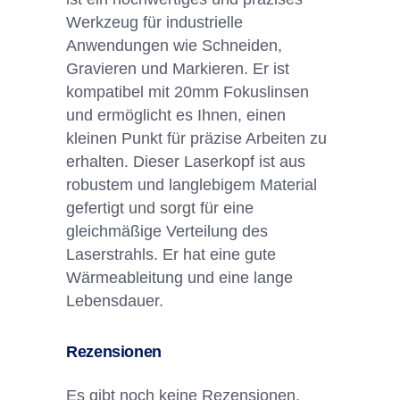
Werkzeug für industrielle
Anwendungen wie Schneiden,
Gravieren und Markieren. Er ist
kompatibel mit 20mm Fokuslinsen
und ermöglicht es Ihnen, einen
kleinen Punkt für präzise Arbeiten zu
erhalten. Dieser Laserkopf ist aus
robustem und langlebigem Material
gefertigt und sorgt für eine
gleichmäßige Verteilung des
Laserstrahls. Er hat eine gute
Wärmeableitung und eine lange
Lebensdauer.
Rezensionen
Es gibt noch keine Rezensionen.