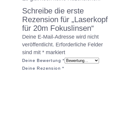
Schreibe die erste
Rezension für „Laserkopf
für 20m Fokuslinsen“
Deine E-Mail-Adresse wird nicht
veröffentlicht.
Erforderliche Felder
sind mit
*
markiert
Deine Bewertung
*
Deine Rezension
*