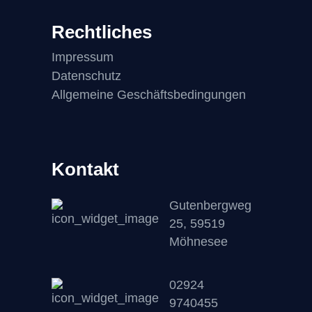
Rechtliches
Impressum
Datenschutz
Allgemeine Geschäftsbedingungen
Kontakt
Gutenbergweg
25, 59519
Möhnesee
02924
9740455