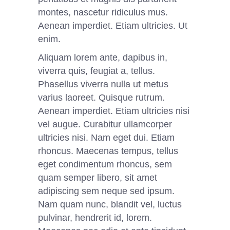
montes, nascetur ridiculus mus.
Aenean imperdiet. Etiam ultricies. Ut
enim.
Aliquam lorem ante, dapibus in,
viverra quis, feugiat a, tellus.
Phasellus viverra nulla ut metus
varius laoreet. Quisque rutrum.
Aenean imperdiet. Etiam ultricies nisi
vel augue. Curabitur ullamcorper
ultricies nisi. Nam eget dui. Etiam
rhoncus. Maecenas tempus, tellus
eget condimentum rhoncus, sem
quam semper libero, sit amet
adipiscing sem neque sed ipsum.
Nam quam nunc, blandit vel, luctus
pulvinar, hendrerit id, lorem.