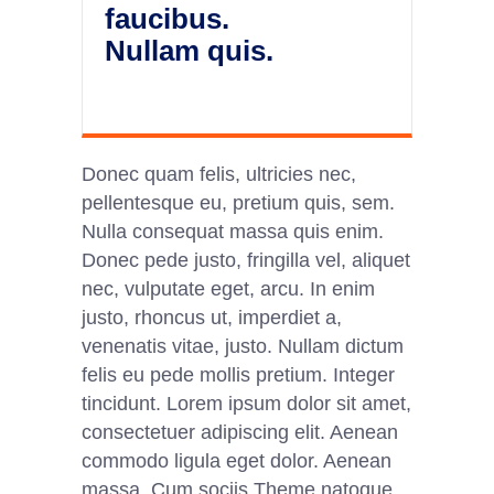
faucibus.
Nullam quis.
Donec quam felis, ultricies nec,
pellentesque eu, pretium quis, sem.
Nulla consequat massa quis enim.
Donec pede justo, fringilla vel, aliquet
nec, vulputate eget, arcu. In enim
justo, rhoncus ut, imperdiet a,
venenatis vitae, justo. Nullam dictum
felis eu pede mollis pretium. Integer
tincidunt. Lorem ipsum dolor sit amet,
consectetuer adipiscing elit. Aenean
commodo ligula eget dolor. Aenean
massa. Cum sociis Theme natoque