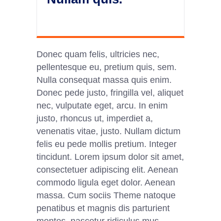
Donec quam felis, ultricies nec,
pellentesque eu, pretium quis, sem.
Nulla consequat massa quis enim.
Donec pede justo, fringilla vel, aliquet
nec, vulputate eget, arcu. In enim
justo, rhoncus ut, imperdiet a,
venenatis vitae, justo. Nullam dictum
felis eu pede mollis pretium. Integer
tincidunt. Lorem ipsum dolor sit amet,
consectetuer adipiscing elit. Aenean
commodo ligula eget dolor. Aenean
massa. Cum sociis Theme natoque
penatibus et magnis dis parturient