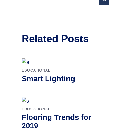
Related Posts
EDUCATIONAL
Smart Lighting
EDUCATIONAL
Flooring Trends for
2019