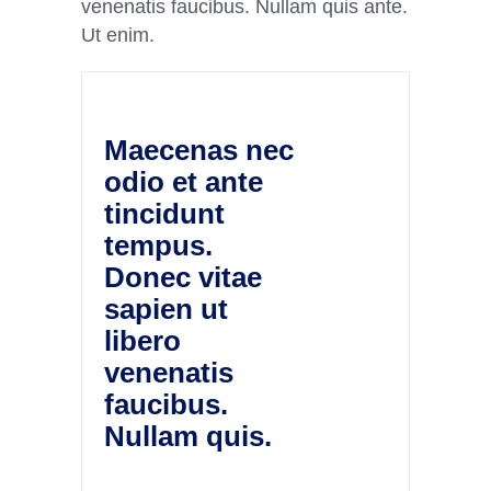
venenatis faucibus. Nullam quis ante.
Ut enim.
Maecenas nec
odio et ante
tincidunt
tempus.
Donec vitae
sapien ut
libero
venenatis
faucibus.
Nullam quis.