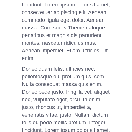
tincidunt. Lorem ipsum dolor sit amet,
consectetuer adipiscing elit. Aenean
commodo ligula eget dolor. Aenean
massa. Cum sociis Theme natoque
penatibus et magnis dis parturient
montes, nascetur ridiculus mus.
Aenean imperdiet. Etiam ultricies. Ut
enim.
Donec quam felis, ultricies nec,
pellentesque eu, pretium quis, sem.
Nulla consequat massa quis enim.
Donec pede justo, fringilla vel, aliquet
nec, vulputate eget, arcu. In enim
justo, rhoncus ut, imperdiet a,
venenatis vitae, justo. Nullam dictum
felis eu pede mollis pretium. Integer
tincidunt. Lorem ipsum dolor sit amet,