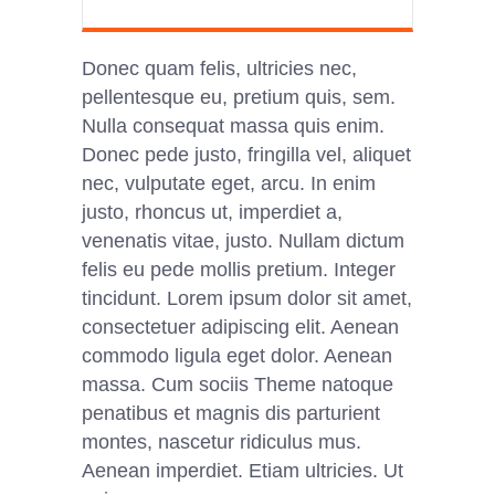
Donec quam felis, ultricies nec,
pellentesque eu, pretium quis, sem.
Nulla consequat massa quis enim.
Donec pede justo, fringilla vel, aliquet
nec, vulputate eget, arcu. In enim
justo, rhoncus ut, imperdiet a,
venenatis vitae, justo. Nullam dictum
felis eu pede mollis pretium. Integer
tincidunt. Lorem ipsum dolor sit amet,
consectetuer adipiscing elit. Aenean
commodo ligula eget dolor. Aenean
massa. Cum sociis Theme natoque
penatibus et magnis dis parturient
montes, nascetur ridiculus mus.
Aenean imperdiet. Etiam ultricies. Ut