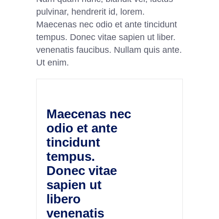
pulvinar, hendrerit id, lorem.
Maecenas nec odio et ante tincidunt
tempus. Donec vitae sapien ut liber.
venenatis faucibus. Nullam quis ante.
Ut enim.
Maecenas nec
odio et ante
tincidunt
tempus.
Donec vitae
sapien ut
libero
venenatis