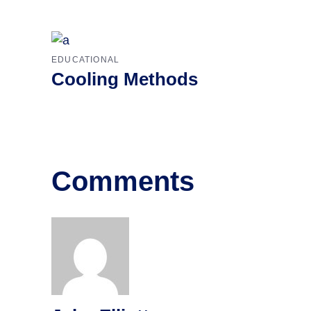
EDUCATIONAL
Cooling Methods
Comments