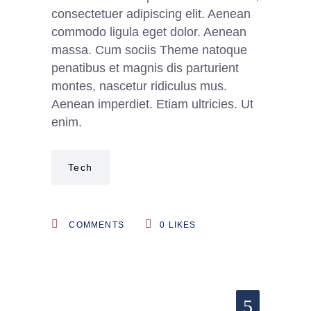
consectetuer adipiscing elit. Aenean
commodo ligula eget dolor. Aenean
massa. Cum sociis Theme natoque
penatibus et magnis dis parturient
montes, nascetur ridiculus mus.
Aenean imperdiet. Etiam ultricies. Ut
enim.
Tech
COMMENTS
0
LIKES