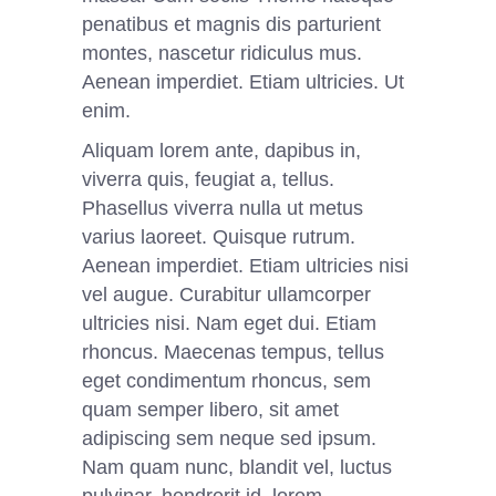
penatibus et magnis dis parturient
montes, nascetur ridiculus mus.
Aenean imperdiet. Etiam ultricies. Ut
enim.
Aliquam lorem ante, dapibus in,
viverra quis, feugiat a, tellus.
Phasellus viverra nulla ut metus
varius laoreet. Quisque rutrum.
Aenean imperdiet. Etiam ultricies nisi
vel augue. Curabitur ullamcorper
ultricies nisi. Nam eget dui. Etiam
rhoncus. Maecenas tempus, tellus
eget condimentum rhoncus, sem
quam semper libero, sit amet
adipiscing sem neque sed ipsum.
Nam quam nunc, blandit vel, luctus