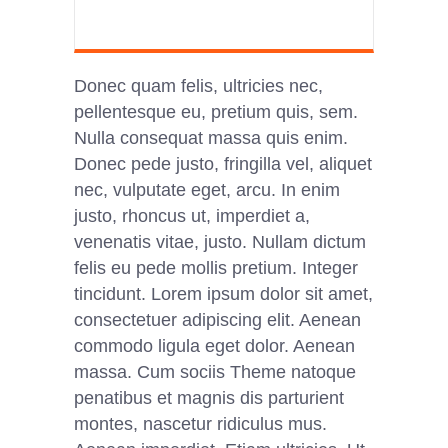
Donec quam felis, ultricies nec,
pellentesque eu, pretium quis, sem.
Nulla consequat massa quis enim.
Donec pede justo, fringilla vel, aliquet
nec, vulputate eget, arcu. In enim
justo, rhoncus ut, imperdiet a,
venenatis vitae, justo. Nullam dictum
felis eu pede mollis pretium. Integer
tincidunt. Lorem ipsum dolor sit amet,
consectetuer adipiscing elit. Aenean
commodo ligula eget dolor. Aenean
massa. Cum sociis Theme natoque
penatibus et magnis dis parturient
montes, nascetur ridiculus mus.