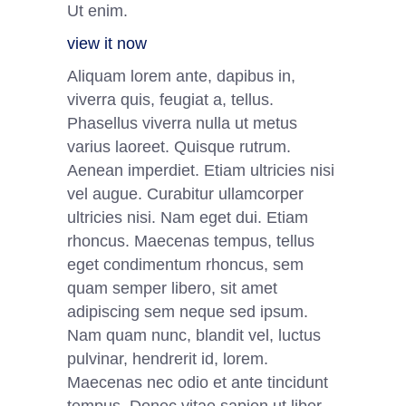
Ut enim.
view it now
Aliquam lorem ante, dapibus in,
viverra quis, feugiat a, tellus.
Phasellus viverra nulla ut metus
varius laoreet. Quisque rutrum.
Aenean imperdiet. Etiam ultricies nisi
vel augue. Curabitur ullamcorper
ultricies nisi. Nam eget dui. Etiam
rhoncus. Maecenas tempus, tellus
eget condimentum rhoncus, sem
quam semper libero, sit amet
adipiscing sem neque sed ipsum.
Nam quam nunc, blandit vel, luctus
pulvinar, hendrerit id, lorem.
Maecenas nec odio et ante tincidunt