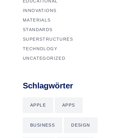
EDUCATIONAL
INNOVATIONS
MATERIALS
STANDARDS
SUPERSTRUCTURES
TECHNOLOGY
UNCATEGORIZED
Schlagwörter
APPLE
APPS
BUSINESS
DESIGN