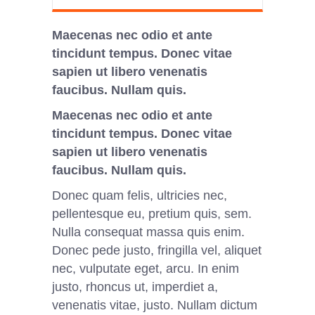
Maecenas nec odio et ante
tincidunt tempus. Donec vitae
sapien ut libero venenatis
faucibus. Nullam quis.
Maecenas nec odio et ante
tincidunt tempus. Donec vitae
sapien ut libero venenatis
faucibus. Nullam quis.
Donec quam felis, ultricies nec,
pellentesque eu, pretium quis, sem.
Nulla consequat massa quis enim.
Donec pede justo, fringilla vel, aliquet
nec, vulputate eget, arcu. In enim
justo, rhoncus ut, imperdiet a,
venenatis vitae, justo. Nullam dictum