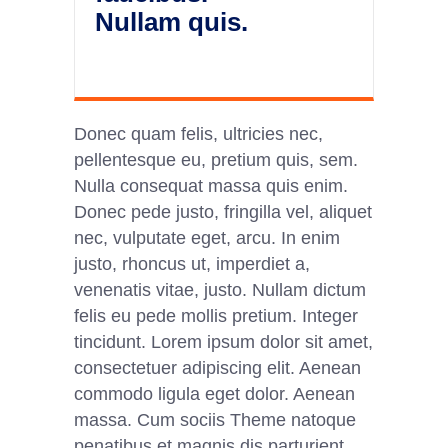
Nullam quis.
Donec quam felis, ultricies nec,
pellentesque eu, pretium quis, sem.
Nulla consequat massa quis enim.
Donec pede justo, fringilla vel, aliquet
nec, vulputate eget, arcu. In enim
justo, rhoncus ut, imperdiet a,
venenatis vitae, justo. Nullam dictum
felis eu pede mollis pretium. Integer
tincidunt. Lorem ipsum dolor sit amet,
consectetuer adipiscing elit. Aenean
commodo ligula eget dolor. Aenean
massa. Cum sociis Theme natoque
penatibus et magnis dis parturient