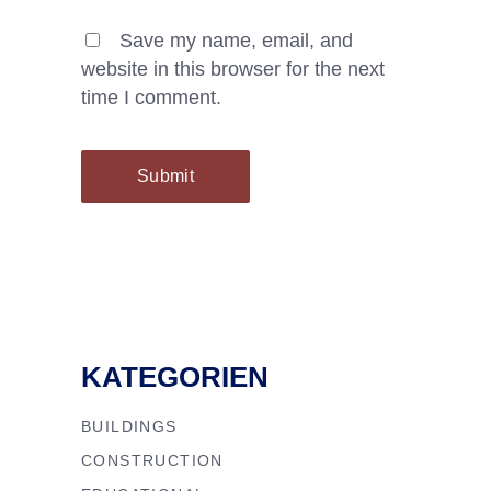
Save my name, email, and
website in this browser for the next
time I comment.
Submit
KATEGORIEN
BUILDINGS
CONSTRUCTION