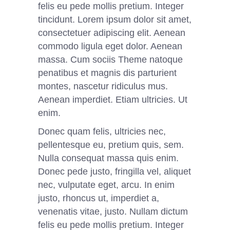
felis eu pede mollis pretium. Integer
tincidunt. Lorem ipsum dolor sit amet,
consectetuer adipiscing elit. Aenean
commodo ligula eget dolor. Aenean
massa. Cum sociis Theme natoque
penatibus et magnis dis parturient
montes, nascetur ridiculus mus.
Aenean imperdiet. Etiam ultricies. Ut
enim.
Donec quam felis, ultricies nec,
pellentesque eu, pretium quis, sem.
Nulla consequat massa quis enim.
Donec pede justo, fringilla vel, aliquet
nec, vulputate eget, arcu. In enim
justo, rhoncus ut, imperdiet a,
venenatis vitae, justo. Nullam dictum
felis eu pede mollis pretium. Integer