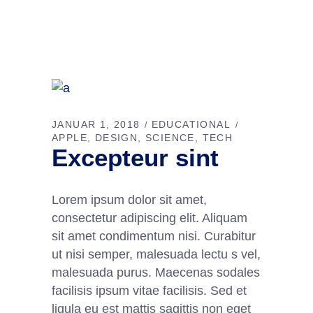
JANUAR 1, 2018
EDUCATIONAL
APPLE
DESIGN
SCIENCE
TECH
Excepteur sint
Lorem ipsum dolor sit amet,
consectetur adipiscing elit. Aliquam
sit amet condimentum nisi. Curabitur
ut nisi semper, malesuada lectu s vel,
malesuada purus. Maecenas sodales
facilisis ipsum vitae facilisis. Sed et
ligula eu est mattis sagittis non eget