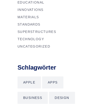
EDUCATIONAL
INNOVATIONS
MATERIALS
STANDARDS
SUPERSTRUCTURES
TECHNOLOGY
UNCATEGORIZED
Schlagwörter
APPLE
APPS
BUSINESS
DESIGN