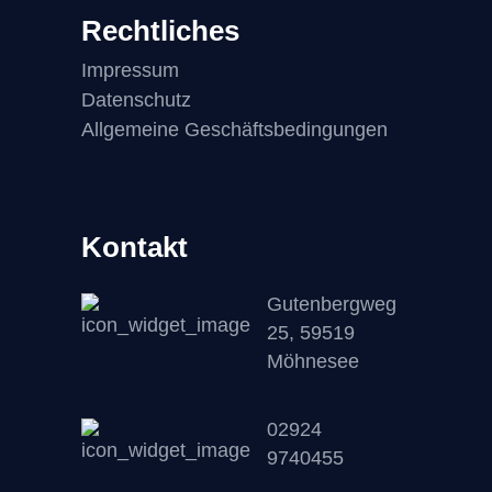
Rechtliches
Impressum
Datenschutz
Allgemeine Geschäftsbedingungen
Kontakt
Gutenbergweg
25, 59519
Möhnesee
02924
9740455