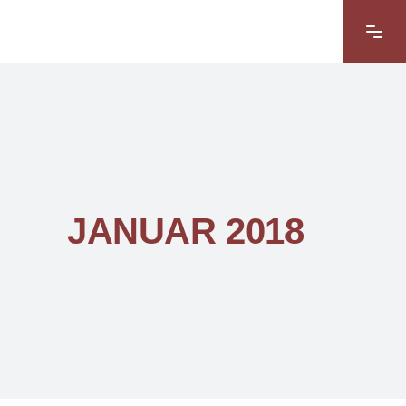
JANUAR 2018