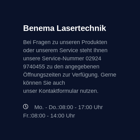
Benema Lasertechnik
Bei Fragen zu unseren Produkten
oder unserem Service steht Ihnen
unsere Service-Nummer
02924
9740455
zu den angegebenen
Öffnungszeiten zur Verfügung. Gerne
können Sie auch
unser Kontaktformular nutzen.
Mo. - Do.:08:00 - 17:00 Uhr
Fr.:08:00 - 14:00 Uhr