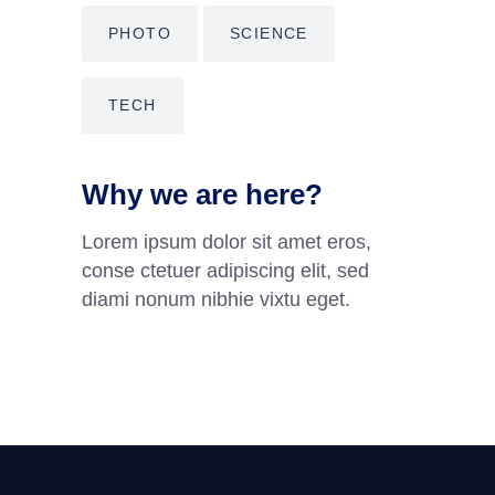
PHOTO
SCIENCE
TECH
Why we are here?
Lorem ipsum dolor sit amet eros,
conse ctetuer adipiscing elit, sed
diami nonum nibhie vixtu eget.