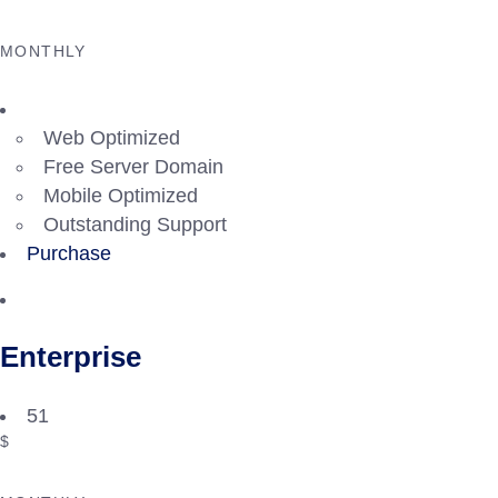
MONTHLY
Web Optimized
Free Server Domain
Mobile Optimized
Outstanding Support
Purchase
Enterprise
51
$