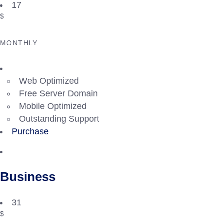
17
$
MONTHLY
Web Optimized
Free Server Domain
Mobile Optimized
Outstanding Support
Purchase
Business
31
$