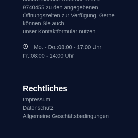
9740455
zu den angegebenen
Öffnungszeiten zur Verfügung. Gerne
können Sie auch
unser Kontaktformular nutzen.
Mo. - Do.:08:00 - 17:00 Uhr
Fr.:08:00 - 14:00 Uhr
Rechtliches
Impressum
Datenschutz
Allgemeine Geschäftsbedingungen