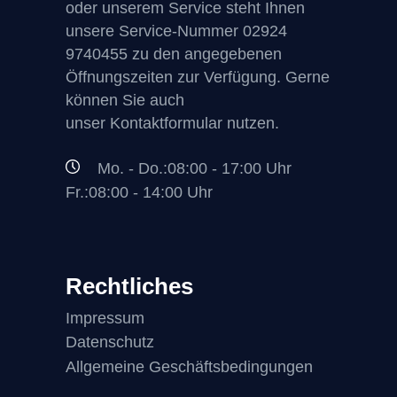
oder unserem Service steht Ihnen
unsere Service-Nummer
02924
9740455
zu den angegebenen
Öffnungszeiten zur Verfügung. Gerne
können Sie auch
unser Kontaktformular nutzen.
Mo. - Do.:08:00 - 17:00 Uhr
Fr.:08:00 - 14:00 Uhr
Rechtliches
Impressum
Datenschutz
Allgemeine Geschäftsbedingungen