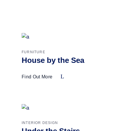
FURNITURE
House by the Sea
Find Out More
INTERIOR DESIGN