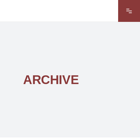
ARCHIVE