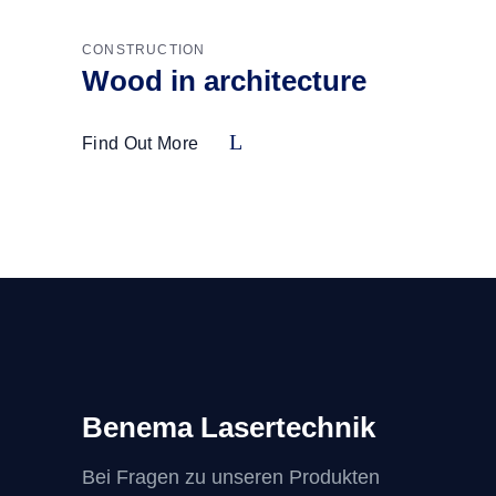
CONSTRUCTION
Wood in architecture
Find Out More
Benema Lasertechnik
Bei Fragen zu unseren Produkten