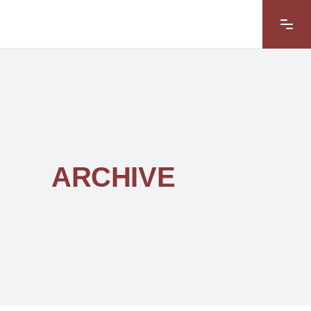
ARCHIVE