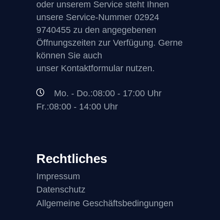
oder unserem Service steht Ihnen
unsere Service-Nummer
02924
9740455
zu den angegebenen
Öffnungszeiten zur Verfügung. Gerne
können Sie auch
unser Kontaktformular nutzen.
Mo. - Do.:08:00 - 17:00 Uhr
Fr.:08:00 - 14:00 Uhr
Rechtliches
Impressum
Datenschutz
Allgemeine Geschäftsbedingungen