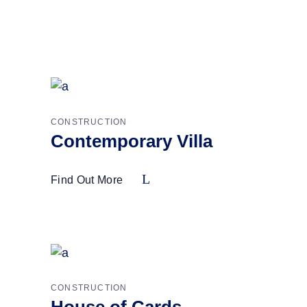
CONSTRUCTION
Contemporary Villa
Find Out More
CONSTRUCTION