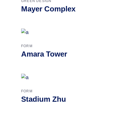
GREEN DESIGN
Mayer Complex
FORM
Amara Tower
FORM
Stadium Zhu