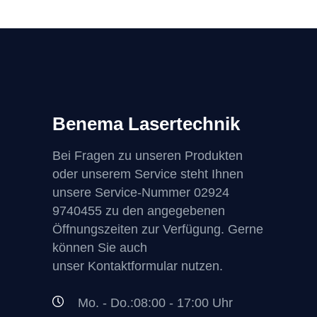
Benema Lasertechnik
Bei Fragen zu unseren Produkten
oder unserem Service steht Ihnen
unsere Service-Nummer
02924
9740455
zu den angegebenen
Öffnungszeiten zur Verfügung. Gerne
können Sie auch
unser Kontaktformular nutzen.
Mo. - Do.:08:00 - 17:00 Uhr