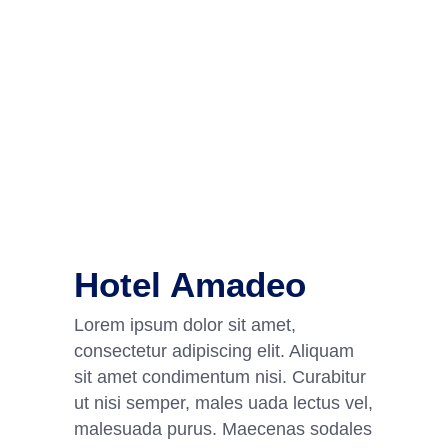
Hotel Amadeo
Lorem ipsum dolor sit amet,
consectetur adipiscing elit. Aliquam
sit amet condimentum nisi. Curabitur
ut nisi semper, males uada lectus vel,
malesuada purus. Maecenas sodales