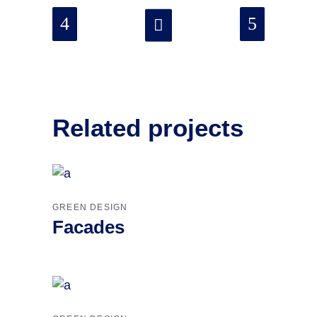
Related projects
GREEN DESIGN
Facades