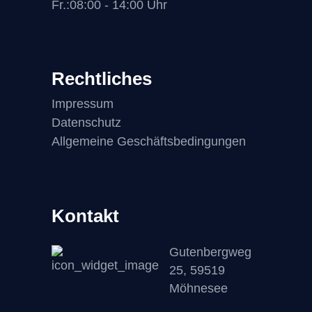
Fr.:08:00 - 14:00 Uhr
Rechtliches
Impressum
Datenschutz
Allgemeine Geschäftsbedingungen
Kontakt
Gutenbergweg
25, 59519
Möhnesee