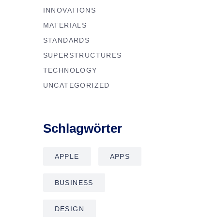
INNOVATIONS
MATERIALS
STANDARDS
SUPERSTRUCTURES
TECHNOLOGY
UNCATEGORIZED
Schlagwörter
APPLE
APPS
BUSINESS
DESIGN