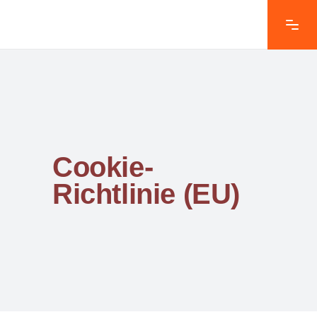
Cookie-
Richtlinie (EU)