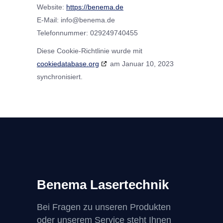
Website:
https://benema.de
E-Mail:
info@
benema.de
Telefonnummer: 029249740455
Diese Cookie-Richtlinie wurde mit
cookiedatabase.org
am Januar 10, 2023
synchronisiert.
Benema Lasertechnik
Bei Fragen zu unseren Produkten
oder unserem Service steht Ihnen