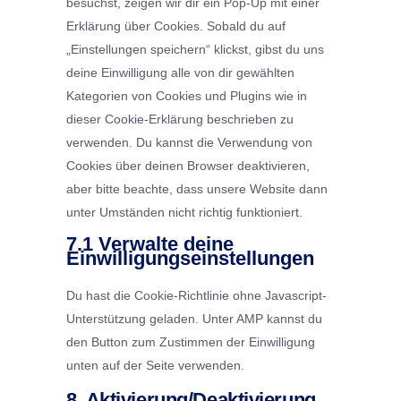
besuchst, zeigen wir dir ein Pop-Up mit einer
Erklärung über Cookies. Sobald du auf
„Einstellungen speichern“ klickst, gibst du uns
deine Einwilligung alle von dir gewählten
Kategorien von Cookies und Plugins wie in
dieser Cookie-Erklärung beschrieben zu
verwenden. Du kannst die Verwendung von
Cookies über deinen Browser deaktivieren,
aber bitte beachte, dass unsere Website dann
unter Umständen nicht richtig funktioniert.
7.1 Verwalte deine
Einwilligungseinstellungen
Du hast die Cookie-Richtlinie ohne Javascript-
Unterstützung geladen. Unter AMP kannst du
den Button zum Zustimmen der Einwilligung
unten auf der Seite verwenden.
8. Aktivierung/Deaktivierung