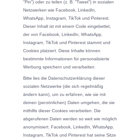
"Pin") oder zu teilen (z. B. "Tweet") in sozialen
Netzwerken wie Facebook, LinkedIn,
WhatsApp, Instagram, TikTok und Pinterest.
Dieser Inhalt ist mit einem Code eingebettet,
der von Facebook, LinkedIn, WhatsApp,
Instagram, TikTok und Pinterest stammt und
Cookies platziert. Diese Inhalte können
bestimmte Informationen für personalisierte
Werbung speichern und verarbeiten.
Bitte lies die Datenschutzerklärung dieser
sozialen Netzwerke (die sich regelmäßig
ändern kann), um zu erfahren, wie sie mit
deinen (persönlichen) Daten umgehen, die sie
mithilfe dieser Cookies verarbeiten. Die
abgerufenen Daten werden so weit wie möglich
anonymisiert. Facebook, LinkedIn, WhatsApp,
Instagram, TikTok und Pinterest hat seine Sitze