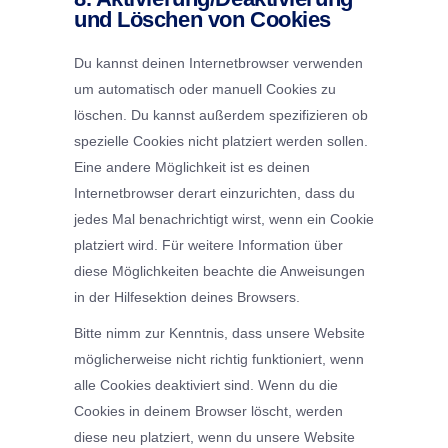
und Löschen von Cookies
Du kannst deinen Internetbrowser verwenden
um automatisch oder manuell Cookies zu
löschen. Du kannst außerdem spezifizieren ob
spezielle Cookies nicht platziert werden sollen.
Eine andere Möglichkeit ist es deinen
Internetbrowser derart einzurichten, dass du
jedes Mal benachrichtigt wirst, wenn ein Cookie
platziert wird. Für weitere Information über
diese Möglichkeiten beachte die Anweisungen
in der Hilfesektion deines Browsers.
Bitte nimm zur Kenntnis, dass unsere Website
möglicherweise nicht richtig funktioniert, wenn
alle Cookies deaktiviert sind. Wenn du die
Cookies in deinem Browser löscht, werden
diese neu platziert, wenn du unsere Website