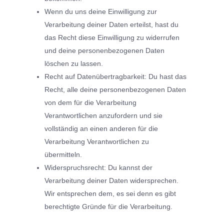
Wenn du uns deine Einwilligung zur
Verarbeitung deiner Daten erteilst, hast du
das Recht diese Einwilligung zu widerrufen
und deine personenbezogenen Daten
löschen zu lassen.
Recht auf Datenübertragbarkeit: Du hast das
Recht, alle deine personenbezogenen Daten
von dem für die Verarbeitung
Verantwortlichen anzufordern und sie
vollständig an einen anderen für die
Verarbeitung Verantwortlichen zu
übermitteln.
Widerspruchsrecht: Du kannst der
Verarbeitung deiner Daten widersprechen.
Wir entsprechen dem, es sei denn es gibt
berechtigte Gründe für die Verarbeitung.