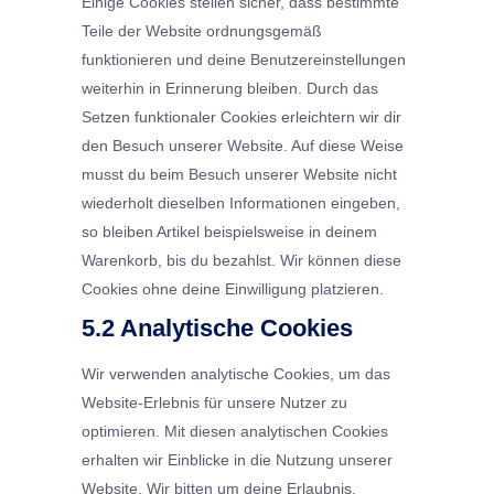
Einige Cookies stellen sicher, dass bestimmte
Teile der Website ordnungsgemäß
funktionieren und deine Benutzereinstellungen
weiterhin in Erinnerung bleiben. Durch das
Setzen funktionaler Cookies erleichtern wir dir
den Besuch unserer Website. Auf diese Weise
musst du beim Besuch unserer Website nicht
wiederholt dieselben Informationen eingeben,
so bleiben Artikel beispielsweise in deinem
Warenkorb, bis du bezahlst. Wir können diese
Cookies ohne deine Einwilligung platzieren.
5.2 Analytische Cookies
Wir verwenden analytische Cookies, um das
Website-Erlebnis für unsere Nutzer zu
optimieren. Mit diesen analytischen Cookies
erhalten wir Einblicke in die Nutzung unserer
Website. Wir bitten um deine Erlaubnis,