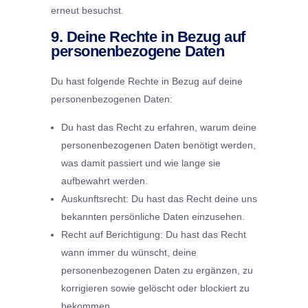
erneut besuchst.
9. Deine Rechte in Bezug auf
personenbezogene Daten
Du hast folgende Rechte in Bezug auf deine
personenbezogenen Daten:
Du hast das Recht zu erfahren, warum deine
personenbezogenen Daten benötigt werden,
was damit passiert und wie lange sie
aufbewahrt werden.
Auskunftsrecht: Du hast das Recht deine uns
bekannten persönliche Daten einzusehen.
Recht auf Berichtigung: Du hast das Recht
wann immer du wünscht, deine
personenbezogenen Daten zu ergänzen, zu
korrigieren sowie gelöscht oder blockiert zu
bekommen.