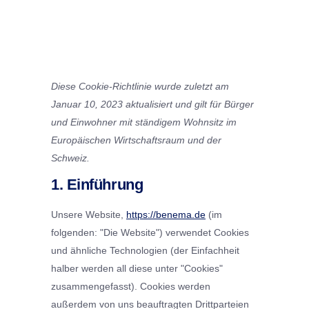
Diese Cookie-Richtlinie wurde zuletzt am
Januar 10, 2023 aktualisiert und gilt für Bürger
und Einwohner mit ständigem Wohnsitz im
Europäischen Wirtschaftsraum und der
Schweiz.
1. Einführung
Unsere Website,
https://benema.de
(im
folgenden: "Die Website") verwendet Cookies
und ähnliche Technologien (der Einfachheit
halber werden all diese unter "Cookies"
zusammengefasst). Cookies werden
außerdem von uns beauftragten Drittparteien