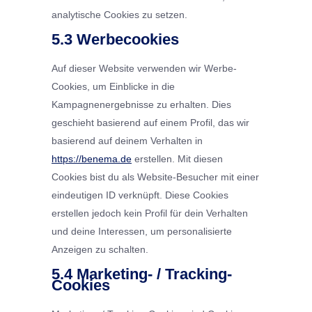
analytische Cookies zu setzen.
5.3 Werbecookies
Auf dieser Website verwenden wir Werbe-
Cookies, um Einblicke in die
Kampagnenergebnisse zu erhalten. Dies
geschieht basierend auf einem Profil, das wir
basierend auf deinem Verhalten in
https://benema.de
erstellen. Mit diesen
Cookies bist du als Website-Besucher mit einer
eindeutigen ID verknüpft. Diese Cookies
erstellen jedoch kein Profil für dein Verhalten
und deine Interessen, um personalisierte
Anzeigen zu schalten.
5.4 Marketing- / Tracking-
Cookies