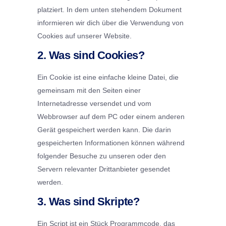
platziert. In dem unten stehendem Dokument
informieren wir dich über die Verwendung von
Cookies auf unserer Website.
2. Was sind Cookies?
Ein Cookie ist eine einfache kleine Datei, die
gemeinsam mit den Seiten einer
Internetadresse versendet und vom
Webbrowser auf dem PC oder einem anderen
Gerät gespeichert werden kann. Die darin
gespeicherten Informationen können während
folgender Besuche zu unseren oder den
Servern relevanter Drittanbieter gesendet
werden.
3. Was sind Skripte?
Ein Script ist ein Stück Programmcode, das