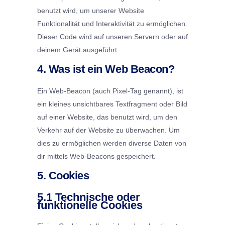
benutzt wird, um unserer Website
Funktionalität und Interaktivität zu ermöglichen.
Dieser Code wird auf unseren Servern oder auf
deinem Gerät ausgeführt.
4. Was ist ein Web Beacon?
Ein Web-Beacon (auch Pixel-Tag genannt), ist
ein kleines unsichtbares Textfragment oder Bild
auf einer Website, das benutzt wird, um den
Verkehr auf der Website zu überwachen. Um
dies zu ermöglichen werden diverse Daten von
dir mittels Web-Beacons gespeichert.
5. Cookies
5.1 Technische oder
funktionelle Cookies