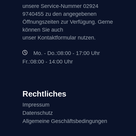
unsere Service-Nummer
02924
9740455
zu den angegebenen
Öffnungszeiten zur Verfügung. Gerne
können Sie auch
unser Kontaktformular nutzen.
Mo. - Do.:08:00 - 17:00 Uhr
Fr.:08:00 - 14:00 Uhr
Rechtliches
Impressum
Datenschutz
Allgemeine Geschäftsbedingungen