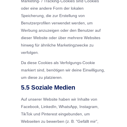
Marketing- / Tracking-Cookies sind Cookies
oder eine andere Form der lokalen
Speicherung, die zur Erstellung von
Benutzerprofilen verwendet werden, um
Werbung anzuzeigen oder den Benutzer auf
dieser Website oder über mehrere Websites
hinweg für ähnliche Marketingzwecke zu
verfolgen.
Da diese Cookies als Verfolgungs-Cookie
markiert sind, benötigen wir deine Einwilligung,
um diese zu platzieren.
5.5 Soziale Medien
Auf unserer Website haben wir Inhalte von
Facebook, LinkedIn, WhatsApp, Instagram,
TikTok und Pinterest eingebunden, um
Webseiten zu bewerben (z. B. "Gefällt mir",