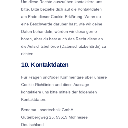
Um diese Rechte auszuüben kontaktiere uns
bitte. Bitte beziehe dich auf die Kontaktdaten
am Ende dieser Cookie-Erklärung. Wenn du
eine Beschwerde darüber hast, wie wir deine
Daten behandeln, würden wir diese gerne
hören, aber du hast auch das Recht diese an
die Aufsichtsbehörde (Datenschutzbehörde) zu
richten.
10. Kontaktdaten
Für Fragen und/oder Kommentare über unsere
Cookie-Richtlinien und diese Aussage
kontaktiere uns bitte mittels der folgenden
Kontaktdaten:
Benema Lasertechnik GmbH
Gutenbergweg 25, 59519 Möhnesee
Deutschland